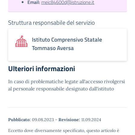
Email:
meic84600d@istruzione.it
Struttura responsabile del servizio
Istituto Comprensivo Statale
Tommaso Aversa
Ulteriori informazioni
In caso di problematiche legate all'accesso rivolgersi
al personale responsabile designato dall'istituto
Pubblicato:
09.08.2023
-
Revisione:
11.09.2024
Eccetto dove diversamente specificato, questo articolo è