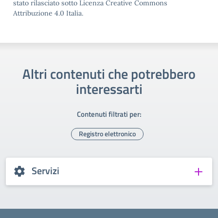
stato rilasciato sotto Licenza Creative Commons
Attribuzione 4.0 Italia.
Altri contenuti che potrebbero
interessarti
Contenuti filtrati per:
Registro elettronico
Servizi