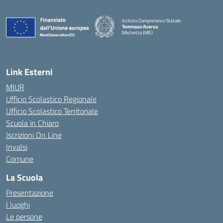
Istituto Comprensivo Statale
Tommaso Aversa
Mistretta (ME)
Link Esterni
MIUR
Ufficio Scolastico Regionale
Ufficio Scolastico Territoriale
Scuola in Chiaro
Iscrizioni On Line
Invalsi
Comune
La Scuola
Presentazione
I luoghi
Le persone