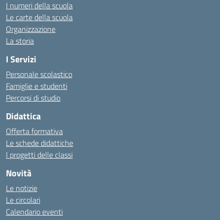
I numeri della scuola
Le carte della scuola
Organizzazione
La storia
I Servizi
Personale scolastico
Famiglie e studenti
Percorsi di studio
Didattica
Offerta formativa
Le schede didattiche
I progetti delle classi
Novità
Le notizie
Le circolari
Calendario eventi