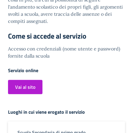
l'andamento scolastico dei propri figli, gli argomenti
svolti a scuola, avere traccia delle assenze o dei
compiti assegnati.
Come si accede al servizio
Accesso con credenziali (nome utente e password)
fornite dalla scuola
Servizio online
Vai al sito
Luoghi in cui viene erogato il servizio
Scuola Secondaria di primo grado