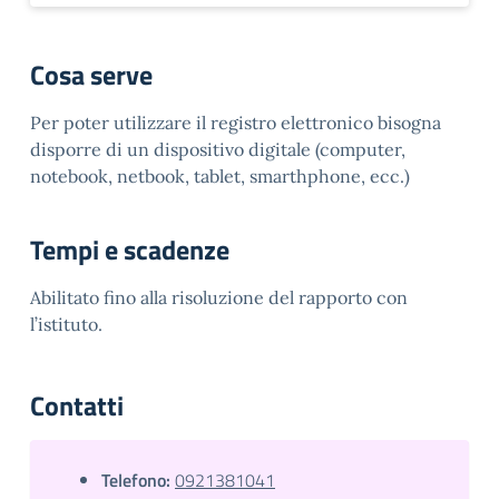
Cosa serve
Per poter utilizzare il registro elettronico bisogna
disporre di un dispositivo digitale (computer,
notebook, netbook, tablet, smarthphone, ecc.)
Tempi e scadenze
Abilitato fino alla risoluzione del rapporto con
l’istituto.
Contatti
Telefono:
0921381041