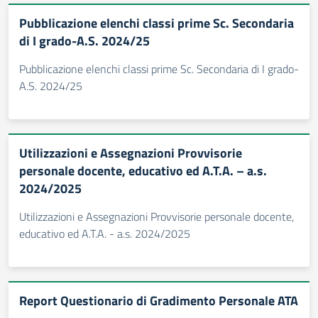
Pubblicazione elenchi classi prime Sc. Secondaria
di I grado-A.S. 2024/25
Pubblicazione elenchi classi prime Sc. Secondaria di I grado-
A.S. 2024/25
Utilizzazioni e Assegnazioni Provvisorie
personale docente, educativo ed A.T.A. – a.s.
2024/2025
Utilizzazioni e Assegnazioni Provvisorie personale docente,
educativo ed A.T.A. - a.s. 2024/2025
Report Questionario di Gradimento Personale ATA