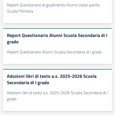
Report Questionario di gradimento Alunni classi quinte
Scuola Primaria
Report Questionario Alunni Scuola Secondaria di I
grado
Report Questionario Alunni Scuola Secondaria di I grado
Adozioni libri di testo a.s. 2025-2026 Scuola
Secondaria di I grado
Adozioni libri di testo a.s. 2025-2026 Scuola Secondaria di I
grado