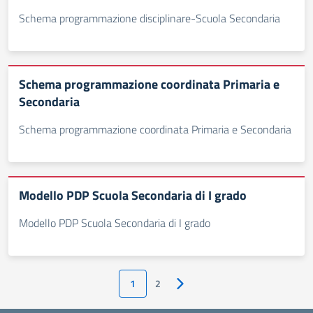
Schema programmazione disciplinare-Scuola Secondaria
Schema programmazione coordinata Primaria e
Secondaria
Schema programmazione coordinata Primaria e Secondaria
Modello PDP Scuola Secondaria di I grado
Modello PDP Scuola Secondaria di I grado
1
2
Pagina successiva