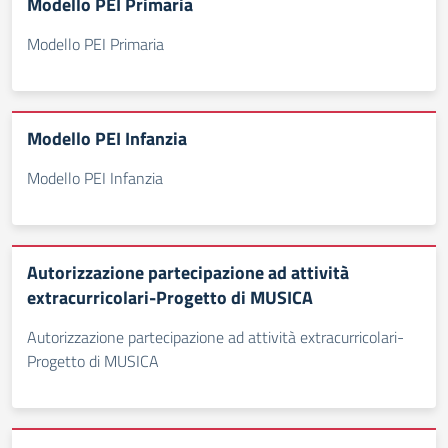
Modello PEI Primaria
Modello PEI Primaria
Modello PEI Infanzia
Modello PEI Infanzia
Autorizzazione partecipazione ad attività
extracurricolari-Progetto di MUSICA
Autorizzazione partecipazione ad attività extracurricolari-
Progetto di MUSICA