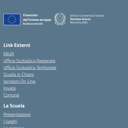
Istituto Comprensivo Statale
Tommaso Aversa
Mistretta (ME)
Link Esterni
MIUR
Ufficio Scolastico Regionale
Ufficio Scolastico Territoriale
Scuola in Chiaro
Iscrizioni On Line
Invalsi
Comune
La Scuola
Presentazione
I luoghi