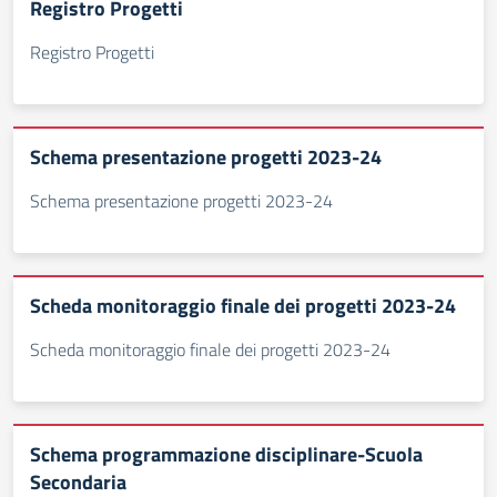
Registro Progetti
Registro Progetti
Schema presentazione progetti 2023-24
Schema presentazione progetti 2023-24
Scheda monitoraggio finale dei progetti 2023-24
Scheda monitoraggio finale dei progetti 2023-24
Schema programmazione disciplinare-Scuola
Secondaria